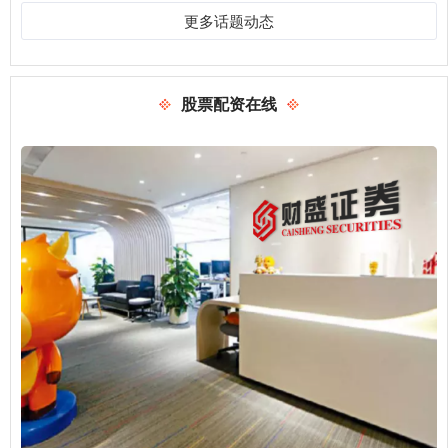
更多话题动态
股票配资在线