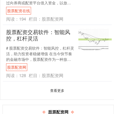
过向券商或配资平台借入资金，以放大
自身的投资规模。例如，自有资金10万
股票配资在线
元，使用1倍杠杆后....
阅读：
194
栏目：
股票配资网
股票配资交易软件：智能风
控，杠杆灵活
# 股票配资交易软件：智能风控，杠杆灵
活，助力投资者稳健增值 在当今快节奏
的金融市场中，股票配资作为一种放大
资金使用效率的方式，正受到越来越多
股票配资网
投资者的关注。然而....
阅读：
128
栏目：
股票配资网
查看更多
股票配资网