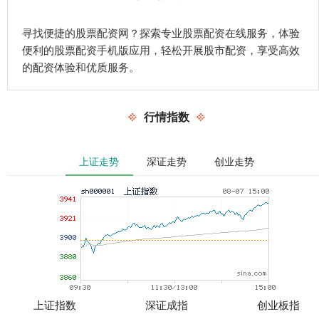
寻找便捷的股票配资网？探索专业股票配资在线服务，体验
便利的股票配资手机版应用，轻松开展股市配资，享受高效
的配资体验和优质服务。
行情指数
上证走势
深证走势
创业走势
上证指数
深证成指
创业板指