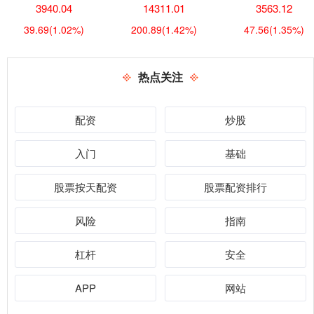
3940.04
14311.01
3563.12
39.69
(1.02%)
200.89
(1.42%)
47.56
(1.35%)
热点关注
配资
炒股
入门
基础
股票按天配资
股票配资排行
风险
指南
杠杆
安全
APP
网站