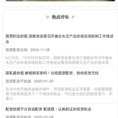
热点讨论
股票职业炒股 国家发改委召开健全生态产品价值实现机制工作推进
会
股票配资在线
2024-11-28
e公司讯，10月22日至23日，国家发改委在浙江省丽水市召开健全
生态产品价值实现机制工作推进会暨首批国家生态产品价值实现
跟私募炒股 解锁财富密码！在线股票配资，助你投资无忧
股票配资手机版
2025-01-25
在当今快节奏的金融市场中，寻找投资机会至关重要。在线股票配
资为投资者提供了一个绝佳的机会，可以放大他们的投资潜力，并
最大
配资炒股平台首选配资 配债股：认购权证的投资机会
股票配资手机版
2025-02-28