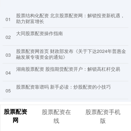
股票结构化配资 北京股票配资网：解锁投资新机遇，
01
助力财富增长
大同股票配资操作指南
02
股票配资网首页 财政部发布《关于下达2024年普惠金
03
融发展专项资金的通知》
湖南股票配资 股指期货配资开户：解锁高杠杆交易
04
股票配资靠谱吗 新手必读：炒股配资的小技巧
05
股票配资
股票配资在
股票配资手机
网
线
版